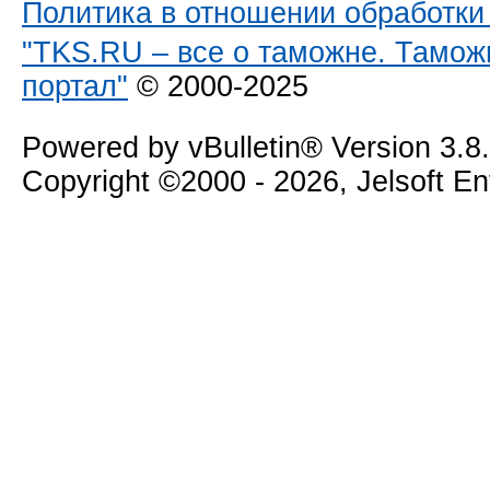
Политика в отношении обработк
"TKS.RU – все о таможне. Тамож
портал"
© 2000-2025
Powered by vBulletin® Version 3.8
Copyright ©2000 - 2026, Jelsoft E