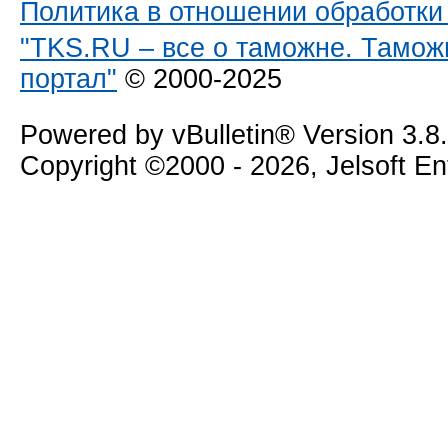
Политика в отношении обработк
"TKS.RU – все о таможне. Тамож
портал"
© 2000-2025
Powered by vBulletin® Version 3.8
Copyright ©2000 - 2026, Jelsoft E