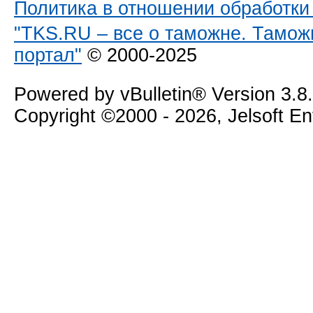
Политика в отношении обработк
"TKS.RU – все о таможне. Тамож
портал"
© 2000-2025
Powered by vBulletin® Version 3.8
Copyright ©2000 - 2026, Jelsoft E