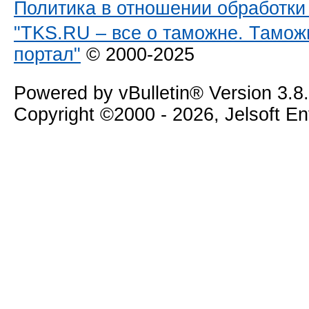
Политика в отношении обработк
"TKS.RU – все о таможне. Тамож
портал"
© 2000-2025
Powered by vBulletin® Version 3.8
Copyright ©2000 - 2026, Jelsoft E