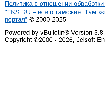
Политика в отношении обработк
"TKS.RU – все о таможне. Тамож
портал"
© 2000-2025
Powered by vBulletin® Version 3.8
Copyright ©2000 - 2026, Jelsoft E