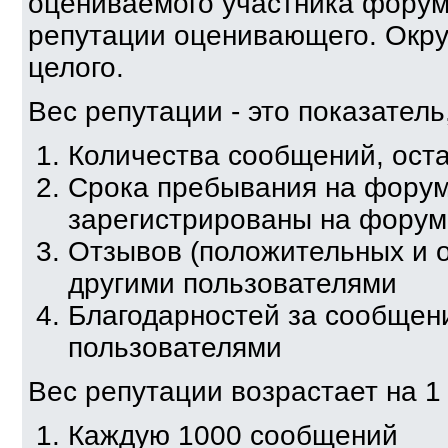
оцениваемого участника форум
репутации оценивающего. Окру
целого.
Вес репутации - это показател
Количества сообщений, ост
Срока пребывания на форум
зарегистрированы на форум
Отзывов (положительных и 
другими пользователями
Благодарностей за сообщен
пользователями
Вес репутации возрастает на 1 
Каждую 1000 сообщений