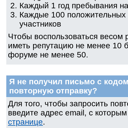
Каждый 1 год пребывания н
Каждые 100 положительных о
участников
Чтобы воспользоваться весом 
иметь репутацию не менее 10 
форуме не менее 50.
Я не получил письмо с кодом
повторную отправку?
Для того, чтобы запросить пов
введите адрес email, с которы
странице
.