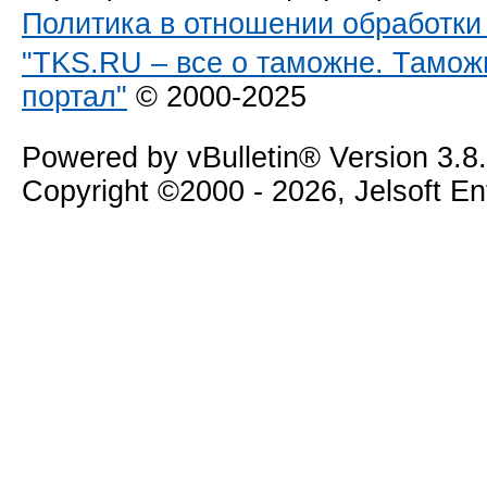
Политика в отношении обработк
"TKS.RU – все о таможне. Тамож
портал"
© 2000-2025
Powered by vBulletin® Version 3.8
Copyright ©2000 - 2026, Jelsoft E