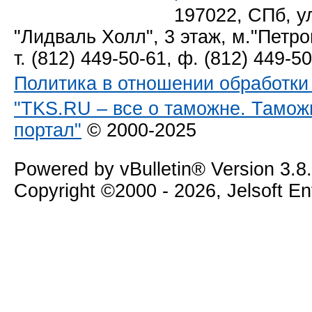
197022, СПб, у
"Лидваль Холл", 3 этаж, м."Петро
т. (812) 449-50-61, ф. (812) 449-5
Политика в отношении обработк
"TKS.RU – все о таможне. Тамож
портал"
© 2000-2025
Powered by vBulletin® Version 3.8
Copyright ©2000 - 2026, Jelsoft E