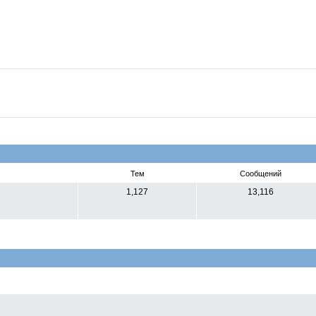
Тем
Сообщений
1,127
13,116