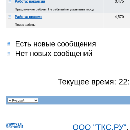
Работа: вакансии
3,475
Предложение работы. Не забывайте указывать город
Работа: резюме
4,570
Поиск работы
Есть новые сообщения
Нет новых сообщений
Текущее время:
22
ООО "ТКС.РУ"