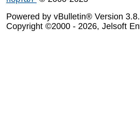
Powered by vBulletin® Version 3.8
Copyright ©2000 - 2026, Jelsoft E