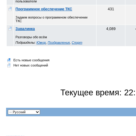
пользователи
Программное обеспечение ТКС
431
Задаем вопросы о программном обеспечении
ТКС
Завалинка
4,089
Разговоры обо всём
Подразделы:
Юмор
,
Поздравления
,
Спорт
Есть новые сообщения
Нет новых сообщений
Текущее время:
22