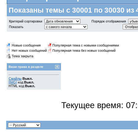
Показаны темы с 30001 по 30030 из 
Критерий сортировки
Порядок отображения
Показать
Новые сообщения
Популярная тема с новыми сообщениями
Нет новых сообщений
Популярная тема без новых сообщений
Тема закрыта
Ваши права в разделе
Смайлы
Выкл.
[IMG]
код
Выкл.
HTML код
Выкл.
Текущее время:
07