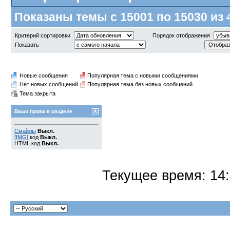
Показаны темы с 15001 по 15030 из 
Критерий сортировки
Порядок отображения
Показать
Новые сообщения
Популярная тема с новыми сообщениями
Нет новых сообщений
Популярная тема без новых сообщений
Тема закрыта
Ваши права в разделе
Смайлы
Выкл.
[IMG]
код
Выкл.
HTML код
Выкл.
Текущее время:
14