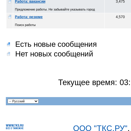
Работа: вакансии
3,475
Предложение работы. Не забывайте указывать город
Работа: резюме
4,570
Поиск работы
Есть новые сообщения
Нет новых сообщений
Текущее время:
03
ООО "ТКС.РУ"