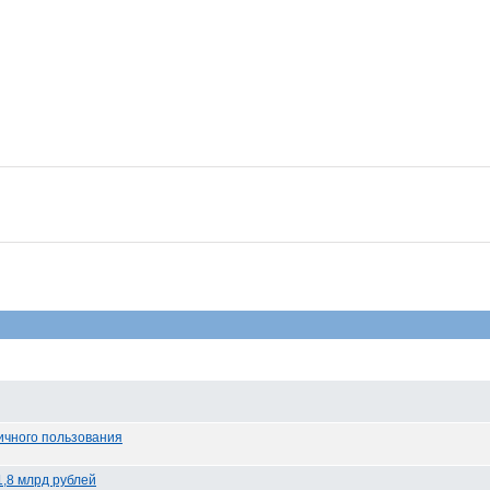
ичного пользования
1,8 млрд рублей