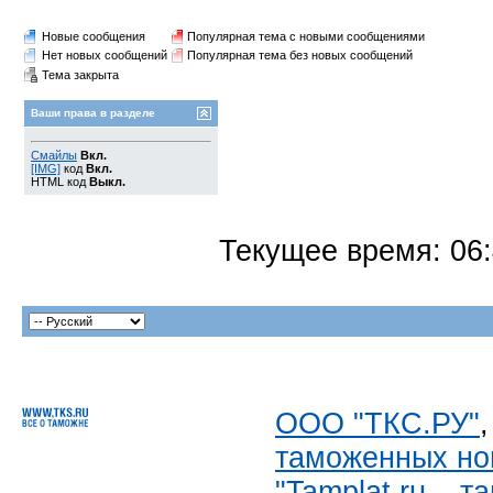
Новые сообщения
Популярная тема с новыми сообщениями
Нет новых сообщений
Популярная тема без новых сообщений
Тема закрыта
Ваши права в разделе
Смайлы
Вкл.
[IMG]
код
Вкл.
HTML код
Выкл.
Текущее время:
06
ООО "ТКС.РУ"
таможенных но
"Tamplat.ru – 