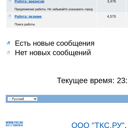
Работа: вакансии
3,476
Предложение работы. Не забывайте указывать город
Работа: резюме
4,570
Поиск работы
Есть новые сообщения
Нет новых сообщений
Текущее время:
23
ООО "ТКС.РУ"