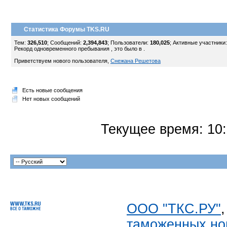
Статистика Форумы TKS.RU
Тем:
326,510
; Сообщений:
2,394,843
; Пользователи:
180,025
;
Активные участники
Рекорд одновременного пребывания , это было в .
Приветствуем нового пользователя,
Снежана Решетова
Есть новые сообщения
Нет новых сообщений
Текущее время:
10
ООО "ТКС.РУ"
таможенных но