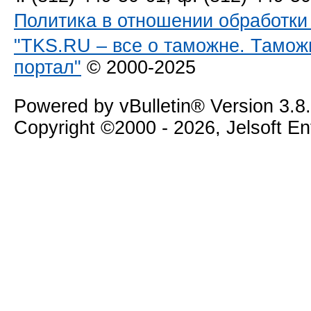
Политика в отношении обработк
"TKS.RU – все о таможне. Тамож
портал"
© 2000-2025
Powered by vBulletin® Version 3.8
Copyright ©2000 - 2026, Jelsoft E