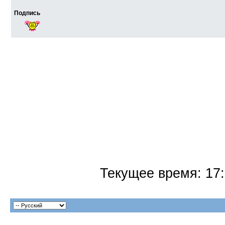
Подпись
Текущее время:
17