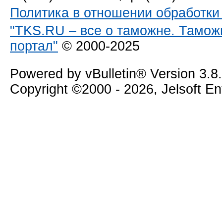
Политика в отношении обработк
"TKS.RU – все о таможне. Тамож
портал"
© 2000-2025
Powered by vBulletin® Version 3.8
Copyright ©2000 - 2026, Jelsoft E