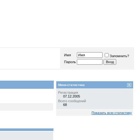
Имя
Запомнить?
Пароль
Мини-статистика
Регистрация
07.12.2005
Всего сообщений
68
Показать всю статистику