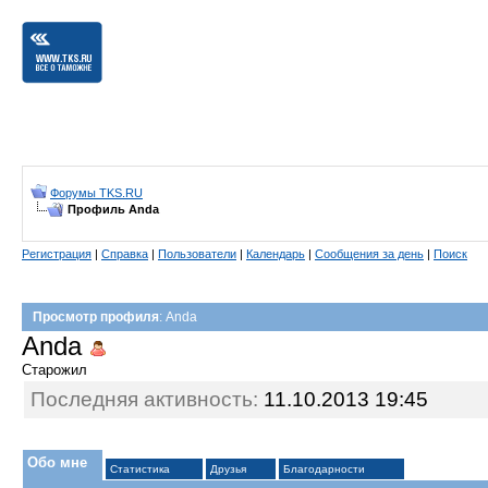
Форумы TKS.RU
Профиль Anda
Регистрация
|
Справка
|
Пользователи
|
Календарь
|
Сообщения за день
|
Поиск
Просмотр профиля
: Anda
Anda
Старожил
Последняя активность:
11.10.2013
19:45
Обо мне
Статистика
Друзья
Благодарности