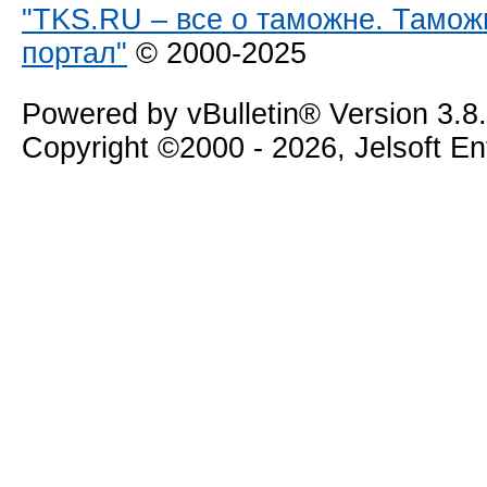
"TKS.RU – все о таможне. Тамож
портал"
© 2000-2025
Powered by vBulletin® Version 3.8
Copyright ©2000 - 2026, Jelsoft E