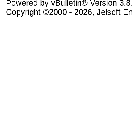
Powered by vBulletin® Version 3.8
Copyright ©2000 - 2026, Jelsoft E