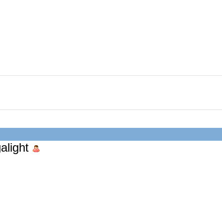
alight