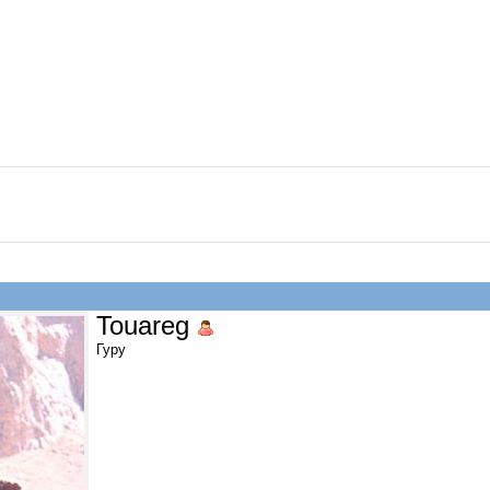
Touareg
Гуру