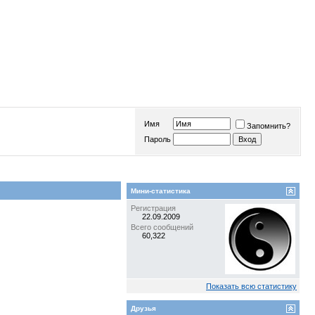
Имя
Запомнить?
Пароль
Мини-статистика
Регистрация
22.09.2009
Всего сообщений
60,322
Показать всю статистику
Друзья