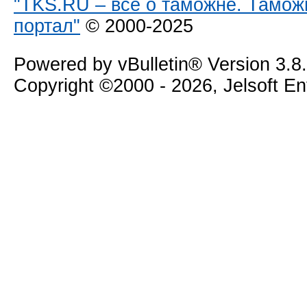
"TKS.RU – все о таможне. Тамож
портал"
© 2000-2025
Powered by vBulletin® Version 3.8
Copyright ©2000 - 2026, Jelsoft E