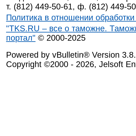
т. (812) 449-50-61, ф. (812) 449-5
Политика в отношении обработк
"TKS.RU – все о таможне. Тамож
портал"
© 2000-2025
Powered by vBulletin® Version 3.8
Copyright ©2000 - 2026, Jelsoft E