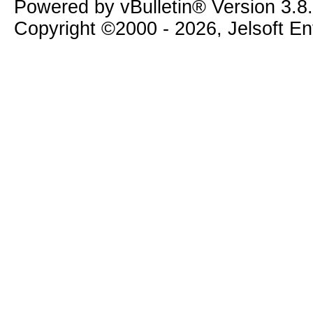
Powered by vBulletin® Version 3.8
Copyright ©2000 - 2026, Jelsoft E