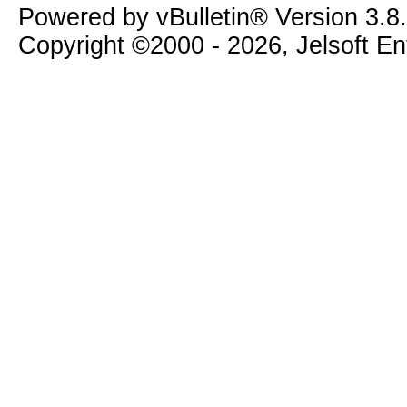
Powered by vBulletin® Version 3.8
Copyright ©2000 - 2026, Jelsoft E