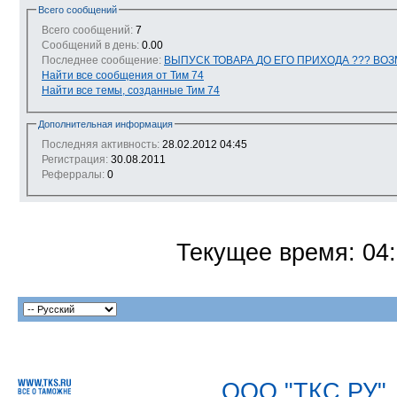
Всего сообщений
Всего сообщений:
7
Сообщений в день:
0.00
Последнее сообщение:
ВЫПУСК ТОВАРА ДО ЕГО ПРИХОДА ???
Найти все сообщения от Тим 74
Найти все темы, созданные Тим 74
Дополнительная информация
Последняя активность:
28.02.2012
04:45
Регистрация:
30.08.2011
Реферралы:
0
Текущее время:
04
ООО "ТКС.РУ"