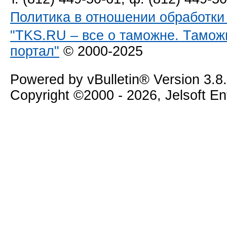
Политика в отношении обработк
"TKS.RU – все о таможне. Тамож
портал"
© 2000-2025
Powered by vBulletin® Version 3.8
Copyright ©2000 - 2026, Jelsoft E