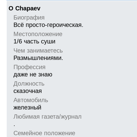
О Chapaev
Биография
Всё просто-героическая.
Местоположение
1/6 часть суши
Чем занимаетесь
Размышлениями.
Профессия
даже не знаю
Должность
сказочная
Автомобиль
железный
Любимая газета/журнал
.
Семейное положение