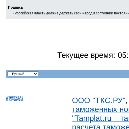
Подпись
«Российская власть должна держать свой народ в состоянии постоя
Текущее время:
05
ООО "ТКС.РУ"
таможенных но
"Tamplat.ru – 
расчета тамож