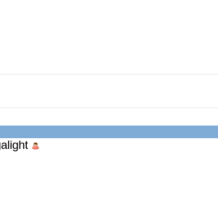
alight