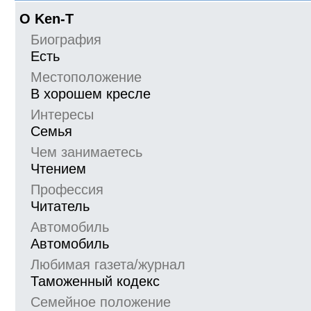
О Ken-T
Биография
Есть
Местоположение
В хорошем кресле
Интересы
Семья
Чем занимаетесь
Чтением
Профессия
Читатель
Автомобиль
Автомобиль
Любимая газета/журнал
Таможенный кодекс
Семейное положение