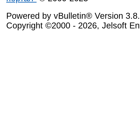
Powered by vBulletin® Version 3.8
Copyright ©2000 - 2026, Jelsoft E