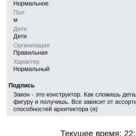
Нормальное
Пол
м
Дети
Дети
Организация
Правильная
Характер
Нормальный
Подпись
Закон - это конструктор. Как сложишь дета
фигуру и получишь. Все зависит от ассорт
способностей архитектора (я)
Текущее время:
22