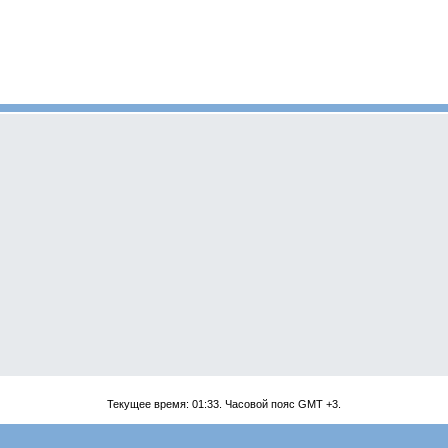
Текущее время:
01:33
. Часовой пояс GMT +3.