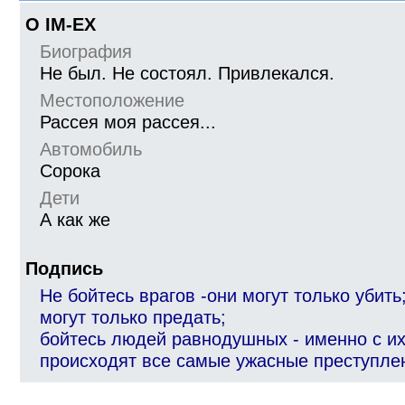
О IM-EX
Биография
Не был. Не состоял. Привлекался.
Местоположение
Рассея моя рассея...
Автомобиль
Сорока
Дети
А как же
Подпись
Не бойтесь врагов -они могут только убить
могут только предать;
бойтесь людей равнодушных - именно с их
происходят все самые ужасные преступле