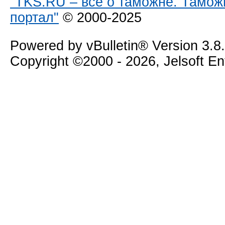
"TKS.RU – все о таможне. Тамож
портал"
© 2000-2025
Powered by vBulletin® Version 3.8
Copyright ©2000 - 2026, Jelsoft E