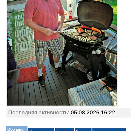
Последняя активность:
05.08.2026
16:22
Обо мне