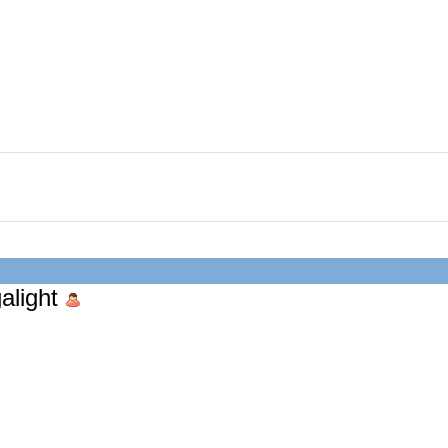
alight