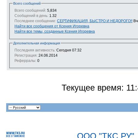
Всего сообщений
Всего сообщений:
5,834
Сообщений в день:
1.32
Последнее сообщение:
СЕРТИФИКАЦИЯ, БЫСТРО И НЕДОРОГО!!
Вч
Найти все сообщения от Ксения Игоревна
Найти все темы, созданные Ксения Игоревна
Дополнительная информация
Последняя активность:
Сегодня
07:32
Регистрация:
24.06.2014
Реферралы:
0
Текущее время:
11
ООО "ТКС.РУ"