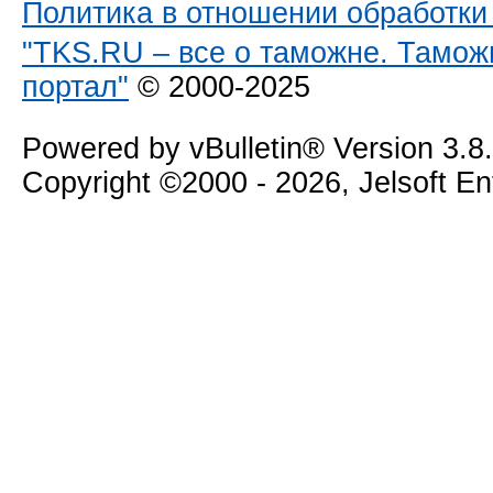
Политика в отношении обработк
"TKS.RU – все о таможне. Тамож
портал"
© 2000-2025
Powered by vBulletin® Version 3.8
Copyright ©2000 - 2026, Jelsoft E