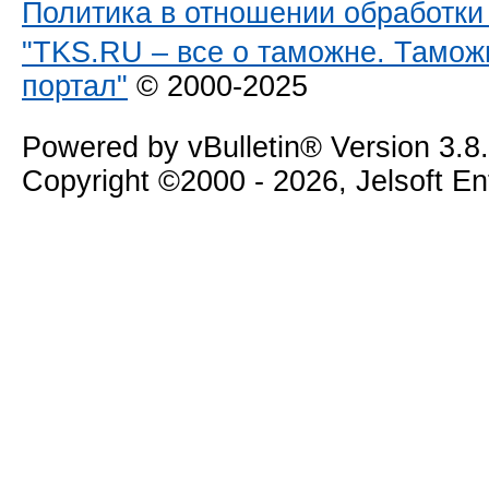
Политика в отношении обработк
"TKS.RU – все о таможне. Тамож
портал"
© 2000-2025
Powered by vBulletin® Version 3.8
Copyright ©2000 - 2026, Jelsoft E