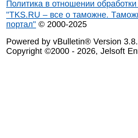
Политика в отношении обработк
"TKS.RU – все о таможне. Тамож
портал"
© 2000-2025
Powered by vBulletin® Version 3.8
Copyright ©2000 - 2026, Jelsoft E