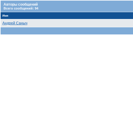
Авторы сообщений
Всего сообщений: 94
Имя
Андрей Саныч