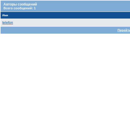
Авторы сообщений
Всего сообщений: 1
Имя
telefon
Перейти