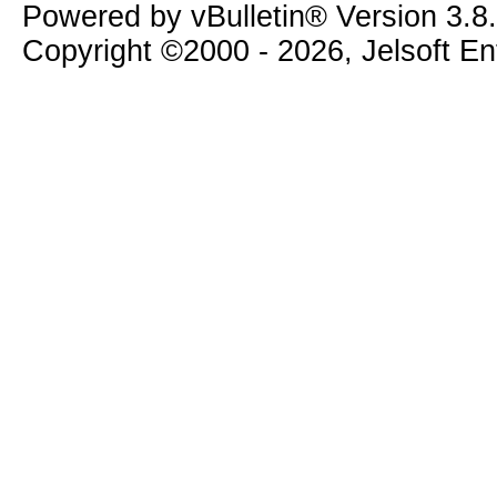
Powered by vBulletin® Version 3.8
Copyright ©2000 - 2026, Jelsoft E