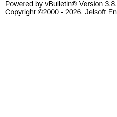
Powered by vBulletin® Version 3.8
Copyright ©2000 - 2026, Jelsoft E