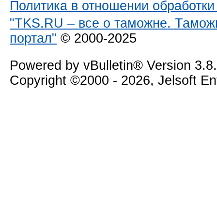
Политика в отношении обработк
"TKS.RU – все о таможне. Тамож
портал"
© 2000-2025
Powered by vBulletin® Version 3.8
Copyright ©2000 - 2026, Jelsoft E